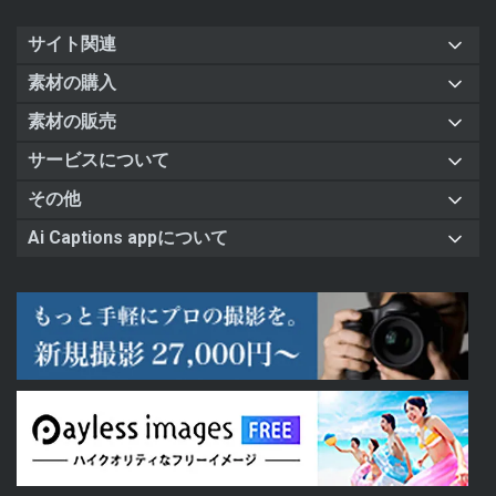
サイト関連
素材の購入
素材の販売
サービスについて
その他
Ai Captions appについて