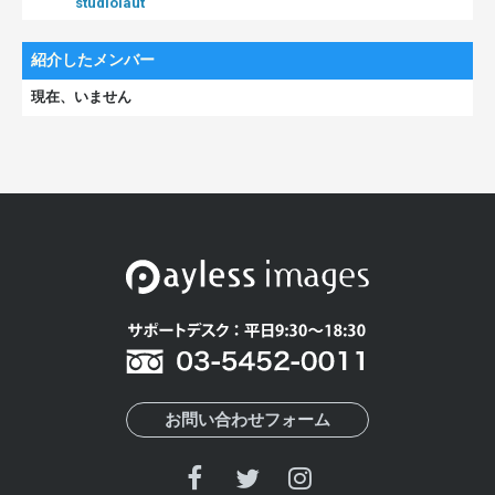
studiolaut
紹介したメンバー
現在、いません
お問い合わせフォーム