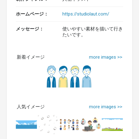
ホームページ：
https://studiolaut.com/
メッセージ：
使いやすい素材を描いて行き
たいです。
新着イメージ
more images >>
人気イメージ
more images >>