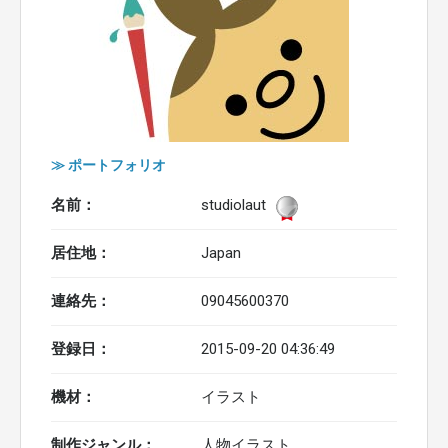
≫ ポートフォリオ
名前：
studiolaut
居住地：
Japan
連絡先：
09045600370
登録日：
2015-09-20 04:36:49
機材：
イラスト
制作ジャンル：
人物イラスト