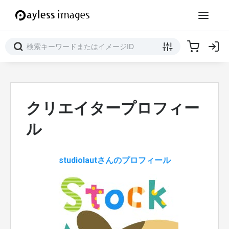
クリエイタープロフィー
ル
studiolautさんのプロフィール