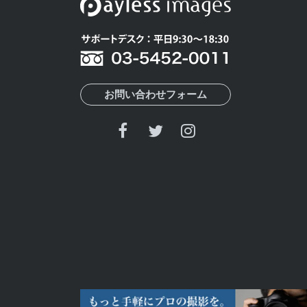
お問い合わせフォーム