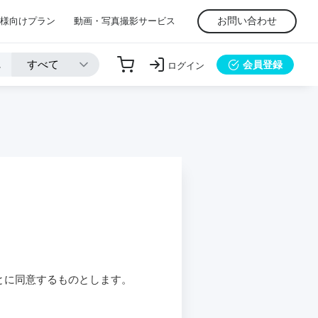
お問い合わせ
様向けプラン
動画・写真撮影サービス
会員登録
ログイン
とに同意するものとします。