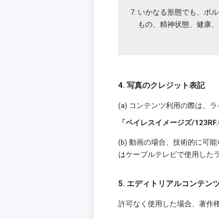
いかなる形態でも、ポル
もの、精神状態、健康、
4. 写真のクレジット表記
(a) コンテンツ利用の際は
「ペイレスイメージズ/123RF.
(b) 動画の場合、技術的に
はケーブルテレビで使用したライセン
5. エディトリアルコンテ
許可なく使用した場合、著作