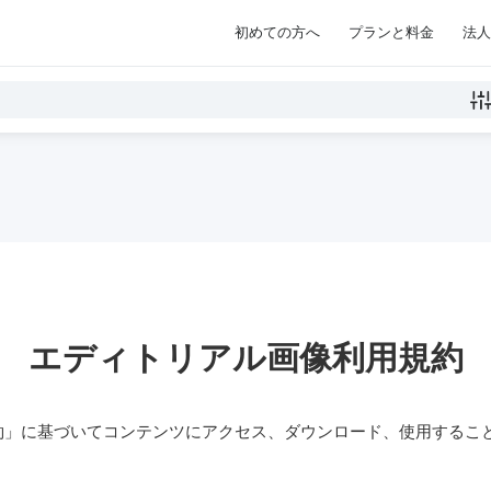
初めての方へ
プランと料金
法人
エディトリアル画像利用規約
約」に基づいてコンテンツにアクセス、ダウンロード、使用するこ