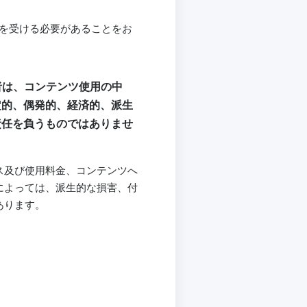
言を受ける必要があることをお
者は、コンテンツ使用の中
定的、偶発的、経済的、派生
責任を負うものではありませ
ス及び使用料金、コンテンツへ
によっては、派生的な損害、付
あります。