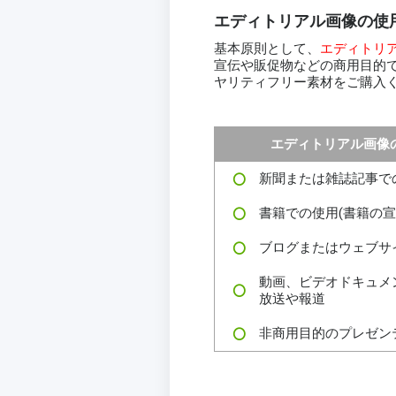
エディトリアル画像の使
基本原則として、
エディトリ
宣伝や販促物などの商用目的
ヤリティフリー素材をご購入
エディトリアル画像
新聞または雑誌記事で
書籍での使用(書籍の宣
ブログまたはウェブサ
動画、ビデオドキュメ
放送や報道
非商用目的のプレゼン