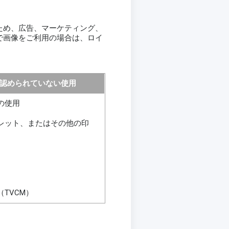
ため、広告、マーケティング、
で画像をご利用の場合は、ロイ
認められていない使用
の使用
レット、またはその他の印
TVCM）