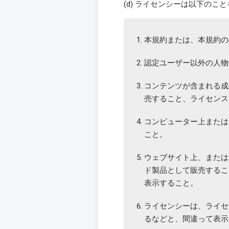
(d) ライセンシーは以下のこ
本規約または、本規約の
認定ユーザー以外の人物
コンテンツが含まれる成
売すること、ライセンス
コンピューター上または
こと。
ウェブサイト上、または
ド製品として販売するこ
表示すること。
ライセンシーは、ライセ
るなどと、間違って表示