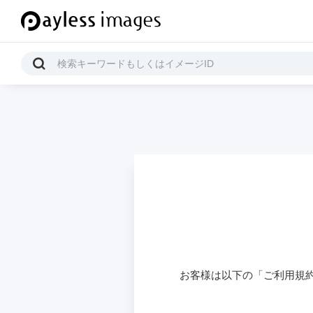
お客様は以下の「ご利用規