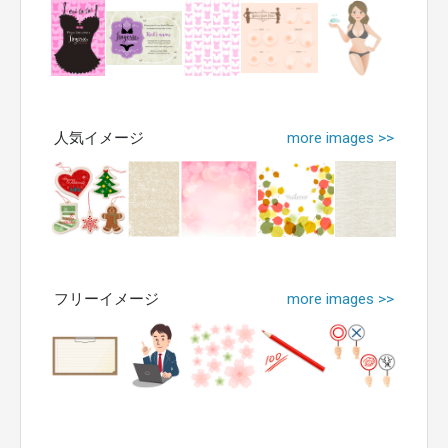
人気イメージ
more images >>
フリーイメージ
more images >>