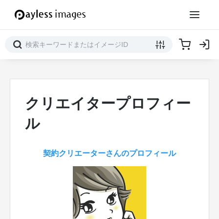
クリエイタープロフィー
ル
契約クリエーターさんのプロフィール