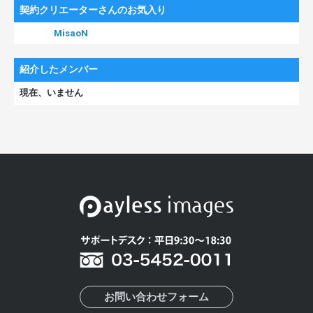
契約クリエーターさんのお気入り
MisaoN
紹介したメンバー
現在、いません
お問い合わせフォーム