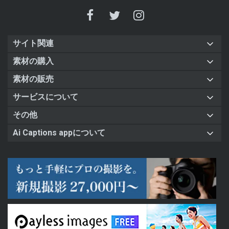
サイト関連
素材の購入
素材の販売
サービスについて
その他
Ai Captions appについて