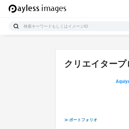
クリエイタープ
Aqu
≫ ポートフォリオ