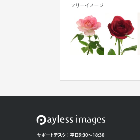
フリーイメージ