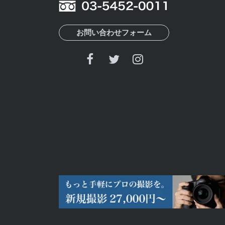
お問い合わせフォーム