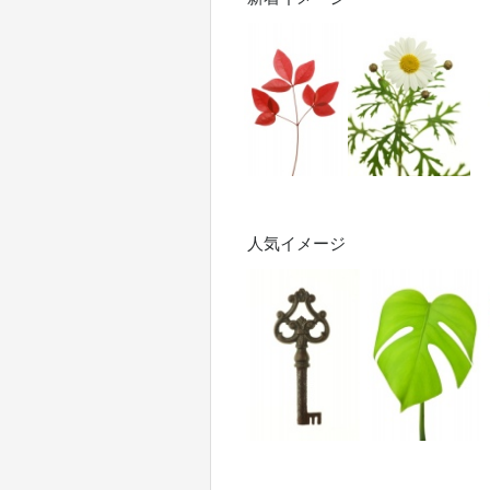
人気イメージ