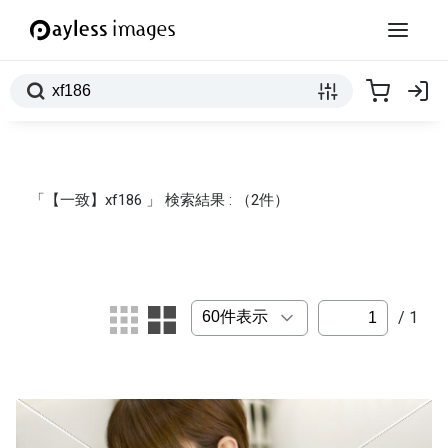
「【一致】xf186 」 検索結果 : （2件）
/ 1