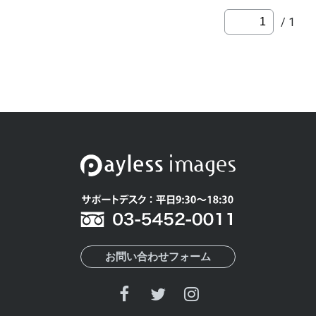
/ 1
お問い合わせフォーム