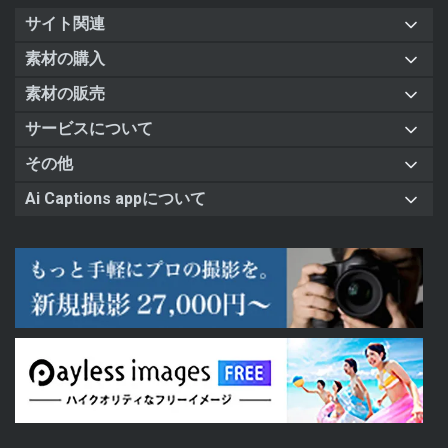
サイト関連
素材の購入
素材の販売
サービスについて
その他
Ai Captions appについて