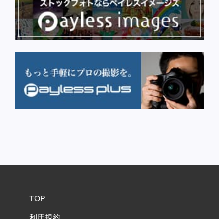
TOP
利用規約