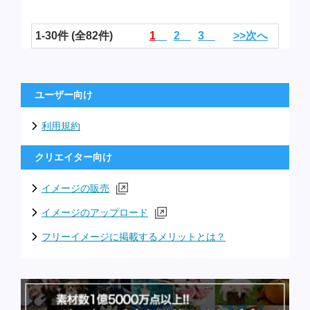
1-30件 (全82件)
1
2
3
>>次へ
ユーザー向け
利用規約
クリエイター向け
イメージの販売
イメージのアップロード
フリーイメージに掲載するメリットとは？