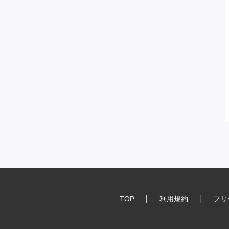
TOP
│
利用規約
│
フリ