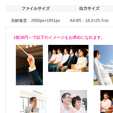
ファイルサイズ
出力サイズ
高解像度：2950px×1951px
A4-B5：18.2×25.7cm
1枚36円～で以下のイメージもお求めになれます。