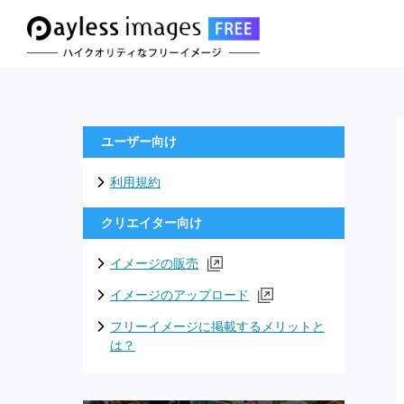
ユーザー向け
利用規約
クリエイター向け
イメージの販売
イメージのアップロード
フリーイメージに掲載するメリットと
は？