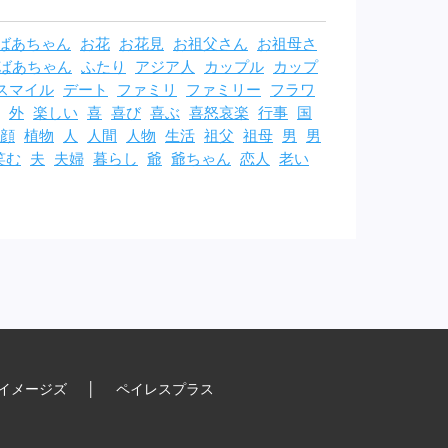
ばあちゃん
お花
お花見
お祖父さん
お祖母さ
ばあちゃん
ふたり
アジア人
カップル
カップ
スマイル
デート
ファミリ
ファミリー
フラワ
外
楽しい
喜
喜び
喜ぶ
喜怒哀楽
行事
国
顔
植物
人
人間
人物
生活
祖父
祖母
男
男
笑む
夫
夫婦
暮らし
爺
爺ちゃん
恋人
老い
イメージズ
│
ペイレスプラス