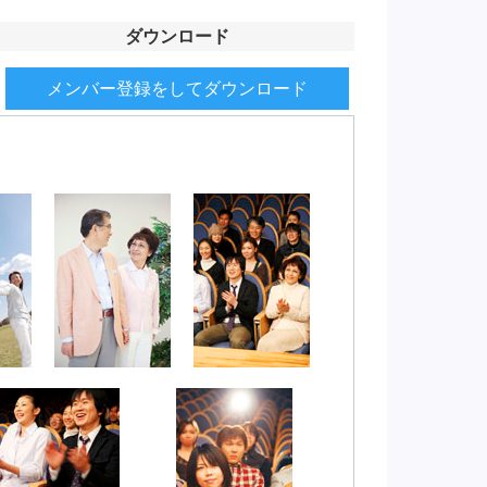
ダウンロード
メンバー登録をしてダウンロード