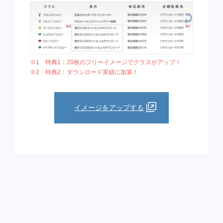
※1 特典1：20枚のフリーイメージでクラスがアップ！
※2 特典2：ダウンロード実績に加算！
イメージをアップする