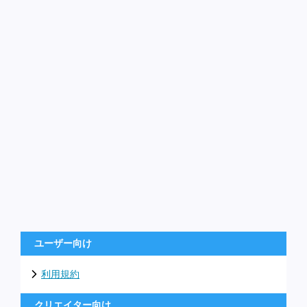
ユーザー向け
利用規約
クリエイター向け