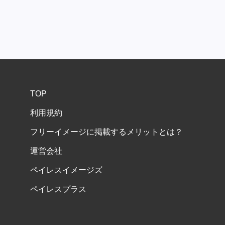
TOP
利用規約
フリーイメージに掲載するメリットとは？
運営会社
ペイレスイメージズ
ペイレスプラス