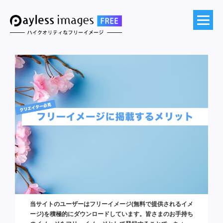
当サイトのユーザーはフリーイメージ(無料で提供されるイメ
ージ)を積極的にダウンロードしています。皆さまのお手持ち