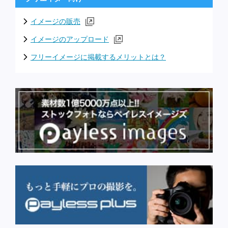
イメージの販売
イメージのアップロード
フリーイメージに掲載するメリットとは？