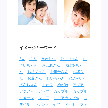
イメージキーワード
2人
２人
うれしい
おじいさん
お
じいちゃん
おばあさん
おばあちゃ
ん
お祖父さん
お祖母さん
お婆さ
ん
お爺さん
じいちゃん
にこやか
ばあちゃん
ふたり
めがね
アジア
アジア人
アップ
カップル
カップル
イメージ
シニア
シニアカップル
ス
マイル
セカンドライフ
デート
ファ