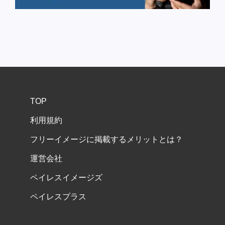
TOP
利用規約
フリーイメージに掲載するメリットとは？
運営会社
ペイレスイメージズ
ペイレスプラス