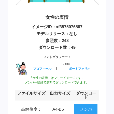
女性の表情
イメージID：xf3575076587
モデルリリース：なし
参照数：248
ダウンロード数：49
フォトグラファー：
BUBU
プロフィール
┃
ポートフォリオ
「女性の表情」はフリーイメージです。
メンバー登録で無料でダウンロードできます。
ファイルサイズ
出力サイズ
ダウンロー
ド
高解像度：
A4-B5：
メンバ