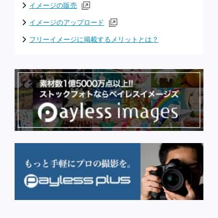
イメージの販売
イメージのアップロード
フリーイメージに掲載するメリットとは？