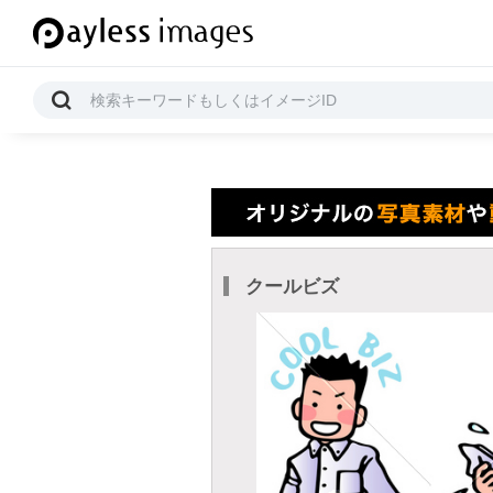
クールビズ