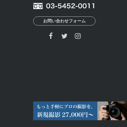
お問い合わせフォーム