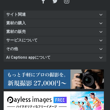
サイト関連
素材の購入
素材の販売
サービスについて
その他
Ai Captions appについて