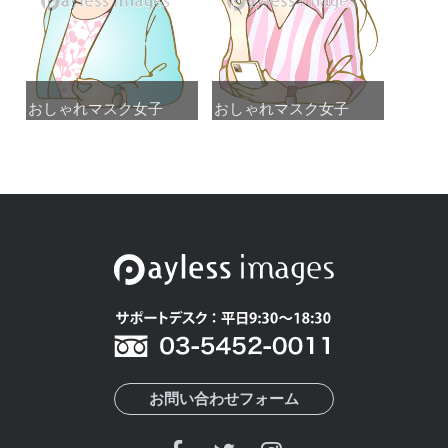
おしゃれマスク女子
おしゃれマスク女子
おしゃれマスク女子
おしゃれマスク女子
お問い合わせフォーム