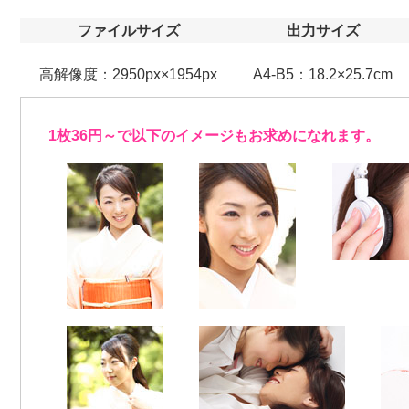
ファイルサイズ
出力サイズ
高解像度：2950px×1954px
A4-B5：18.2×25.7cm
1枚36円～で以下のイメージもお求めになれます。