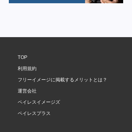
TOP
利用規約
フリーイメージに掲載するメリットとは？
運営会社
ペイレスイメージズ
ペイレスプラス