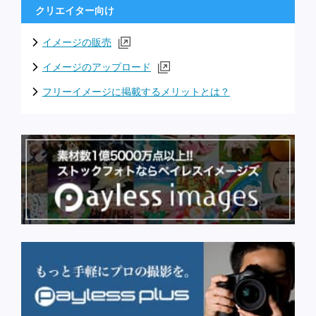
クリエイター向け
イメージの販売
イメージのアップロード
フリーイメージに掲載するメリットとは？