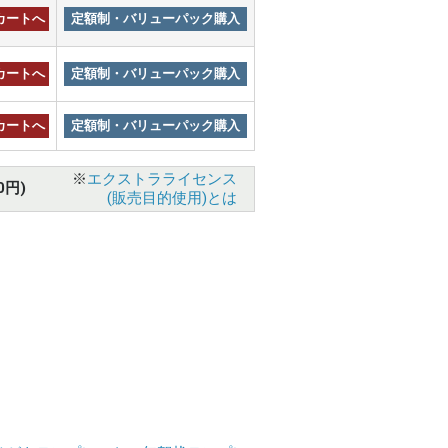
カートへ
定額制・バリューパック購入
カートへ
定額制・バリューパック購入
カートへ
定額制・バリューパック購入
※
エクストラライセンス
0円)
(販売目的使用)とは