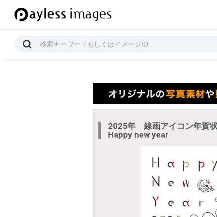
2025年 線画アイコン年
Happy new year