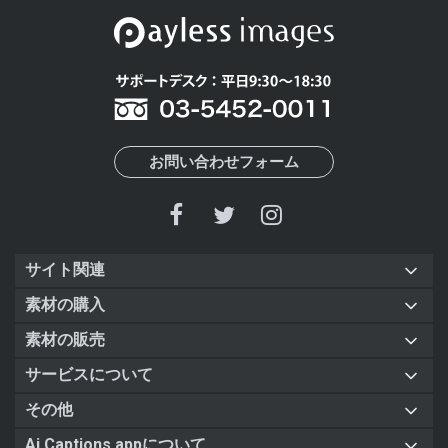
お問い合わせフォーム
サイト関連
素材の購入
素材の販売
サービスについて
その他
Ai Captions appについて