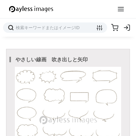
やさしい線画 吹き出しと矢印