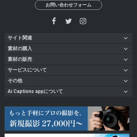
お問い合わせフォーム
サイト関連
素材の購入
素材の販売
サービスについて
その他
Ai Captions appについて