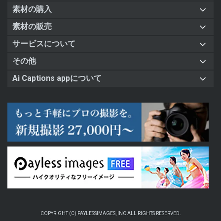
素材の購入
素材の販売
サービスについて
その他
Ai Captions appについて
COPYRIGHT (C) PAYLESSIMAGES, INC ALL RIGHTS RESERVED.