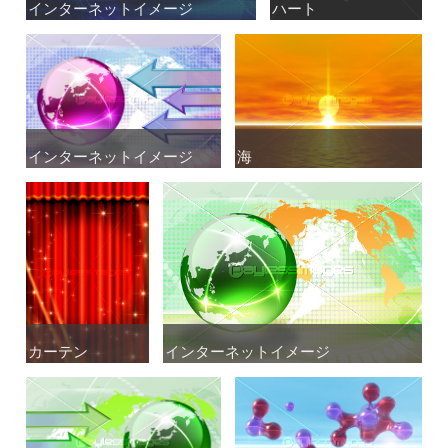
インターネットイメージ
インターネットイメージ
ハート
ハート
インターネットイメージ
インターネットイメージ
海
海
カーテン
カーテン
インターネットイメージ
インターネットイメージ