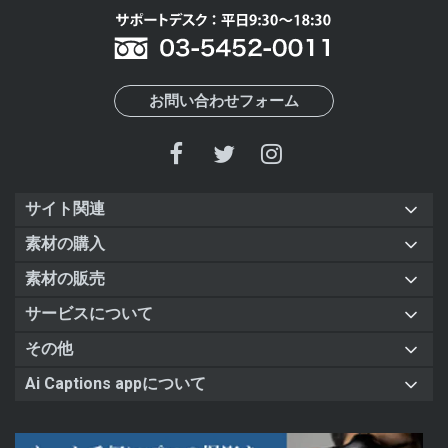
お問い合わせフォーム
サイト関連
素材の購入
素材の販売
サービスについて
その他
Ai Captions appについて