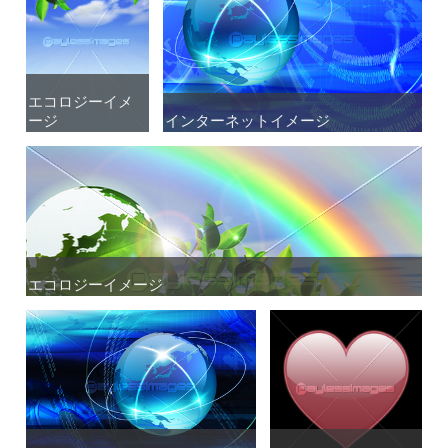
エコロジーイメ
エコロジーイメ
ージ
ージ
インターネットイメージ
インターネットイメージ
エコロジーイメージ
エコロジーイメージ