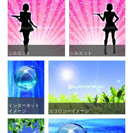
シルエット
シルエット
シルエット
シルエット
インターネット
インターネット
イメージ
イメージ
エコロジーイメージ
エコロジーイメージ