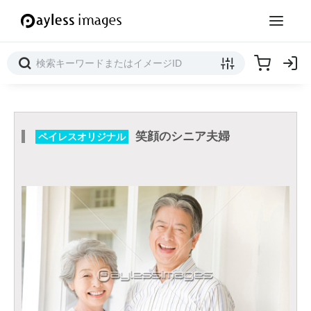
笑顔のシニア夫婦
ペイレスオリジナル