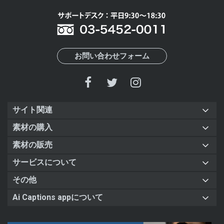
お問い合わせフォーム
サイト関連
素材の購入
素材の販売
サービスについて
その他
Ai Captions appについて