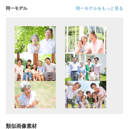
同一モデル
同一モデルをもっと見る
類似画像素材