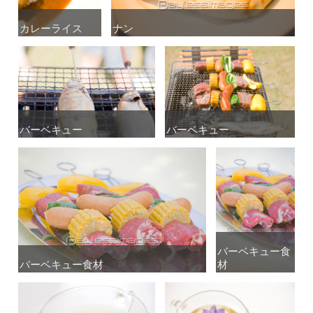
カレーライス
カレーライス
ナン
ナン
バーベキュー
バーベキュー
バーベキュー
バーベキュー
バーベキュー食
バーベキュー食
バーベキュー食材
バーベキュー食材
材
材