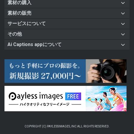
素材の購入
素材の販売
サービスについて
その他
Ai Captions appについて
COPYRIGHT (C) PAYLESSIMAGES, INC ALL RIGHTS RESERVED.