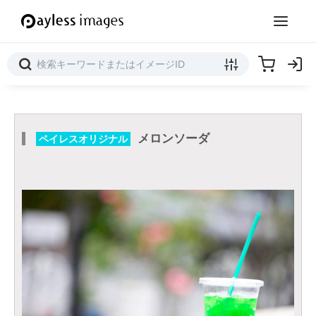
メロンソーダ
ペイレスオリジナル