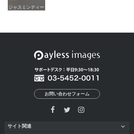
ジャスミンティー
ジャスミンティー
お問い合わせフォーム
サイト関連