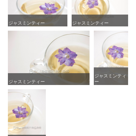
ジャスミンティー
ジャスミンティー
ジャスミンティー
ジャスミンティー
ジャスミンティ
ジャスミンティ
ジャスミンティー
ジャスミンティー
ー
ー