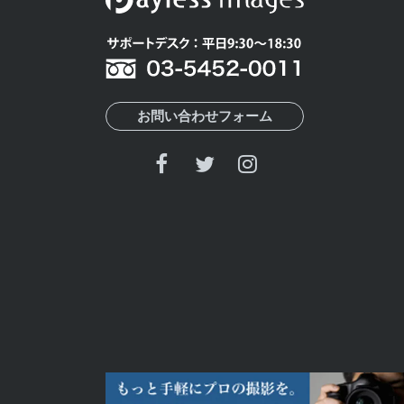
お問い合わせフォーム