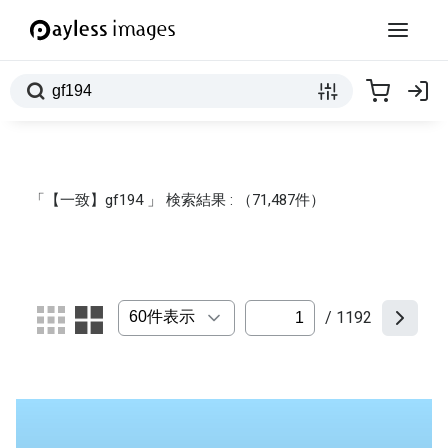
「【一致】gf194 」 検索結果 : （71,487件）
/ 1192