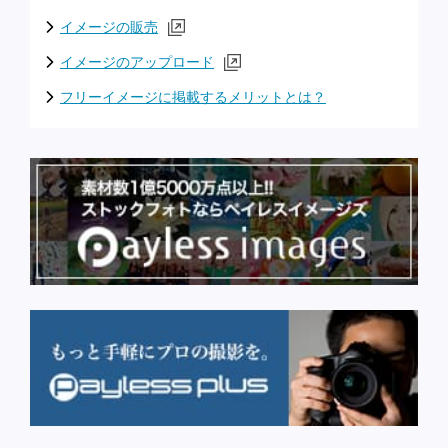
イメージの販売
イメージのアップロード
フリーイメージに掲載するメリットとは？