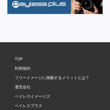
TOP
利用規約
フリーイメージに掲載するメリットとは？
運営会社
ペイレスイメージズ
ペイレスプラス