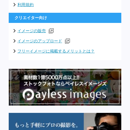
利用規約
クリエイター向け
イメージの販売
イメージのアップロード
フリーイメージに掲載するメリットとは？