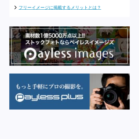
フリーイメージに掲載するメリットとは？