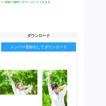
バー登録で無料でダウンロードできます。
ダウンロード
メンバー登録をしてダウンロード