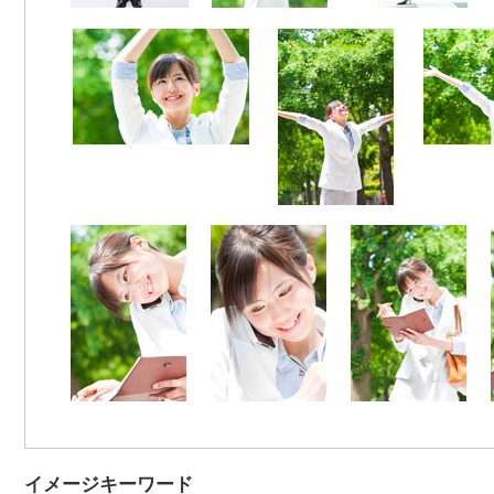
イメージキーワード