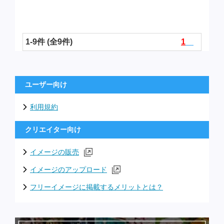
1-9件 (全9件)
1
ユーザー向け
利用規約
クリエイター向け
イメージの販売
イメージのアップロード
フリーイメージに掲載するメリットとは？