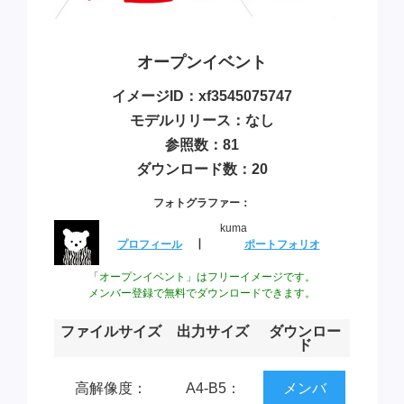
オープンイベント
イメージID：xf3545075747
モデルリリース：なし
参照数：81
ダウンロード数：20
フォトグラファー：
kuma
プロフィール
┃
ポートフォリオ
「オープンイベント」はフリーイメージです。
メンバー登録で無料でダウンロードできます。
ファイルサイズ
出力サイズ
ダウンロー
ド
高解像度：
A4-B5：
メンバ