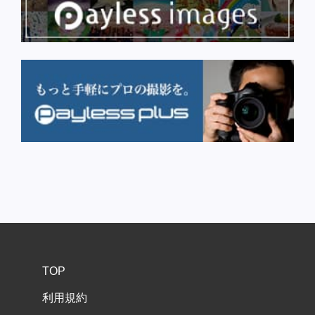
TOP
利用規約