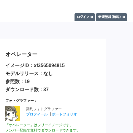
オペレーター
イメージID：xf3565094815
モデルリリース：なし
参照数：19
ダウンロード数：37
フォトグラファー：
契約フォトグラファー
プロフィール
┃
ポートフォリオ
「オペレーター」はフリーイメージです。
メンバー登録で無料でダウンロードできます。