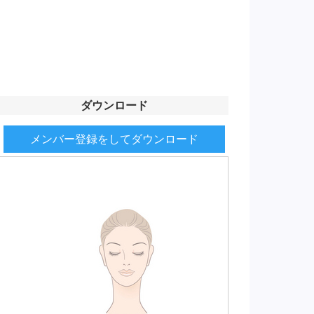
ダウンロード
メンバー登録をしてダウンロード