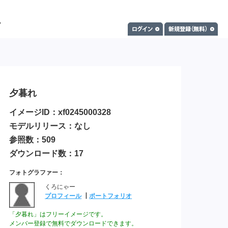
夕暮れ
イメージID：xf0245000328
モデルリリース：なし
参照数：509
ダウンロード数：17
フォトグラファー：
くろにゃー
プロフィール
┃
ポートフォリオ
「夕暮れ」はフリーイメージです。
メンバー登録で無料でダウンロードできます。