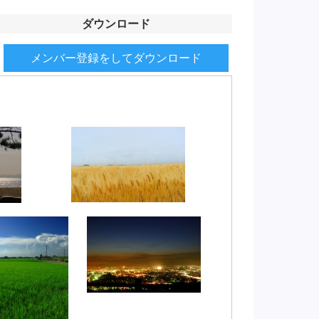
ダウンロード
メンバー登録をしてダウンロード