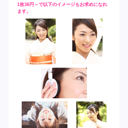
1枚36円～で以下のイメージもお求めになれ
ます。