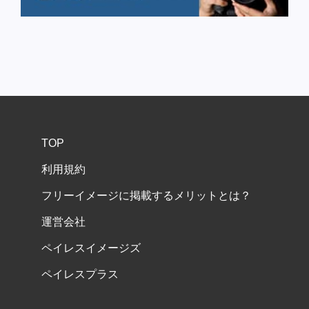
TOP
利用規約
フリーイメージに掲載するメリットとは？
運営会社
ペイレスイメージズ
ペイレスプラス