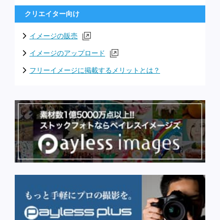
クリエイター向け
イメージの販売
イメージのアップロード
フリーイメージに掲載するメリットとは？