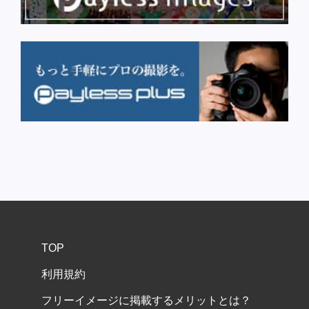
TOP
利用規約
フリーイメージに掲載するメリットとは？