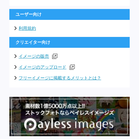
ユーザー向け
利用規約
クリエイター向け
イメージの販売
イメージのアップロード
フリーイメージに掲載するメリットとは？