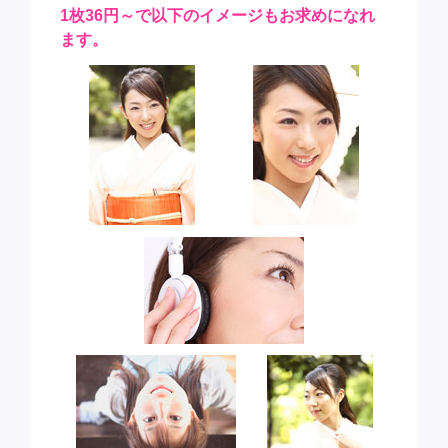
1枚36円～で以下のイメージもお求めになれ
ます。