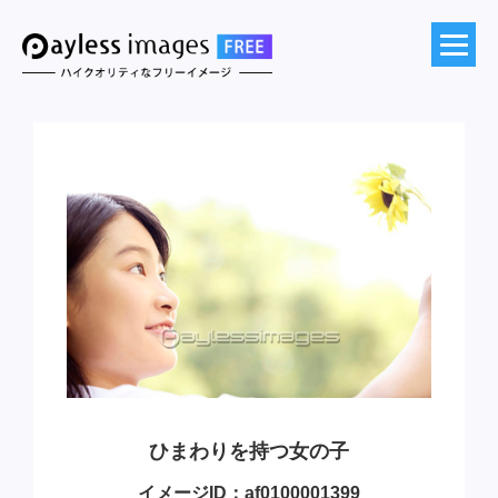
ひまわりを持つ女の子
イメージID：af0100001399