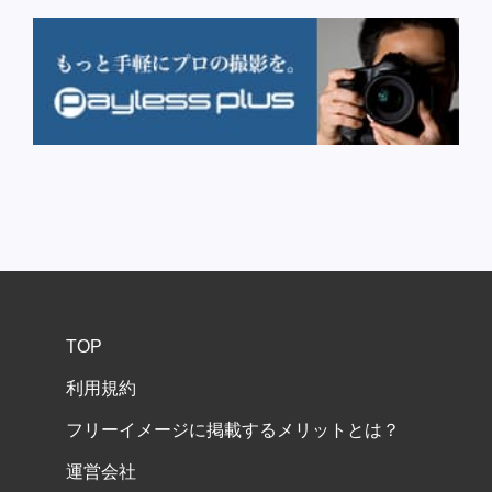
TOP
利用規約
フリーイメージに掲載するメリットとは？
運営会社