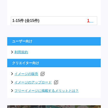
1-15件 (全15件)
1
ユーザー向け
利用規約
クリエイター向け
イメージの販売
イメージのアップロード
フリーイメージに掲載するメリットとは？