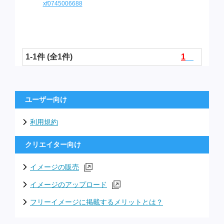
xf0745006688
1-1件 (全1件)
1
ユーザー向け
利用規約
クリエイター向け
イメージの販売
イメージのアップロード
フリーイメージに掲載するメリットとは？