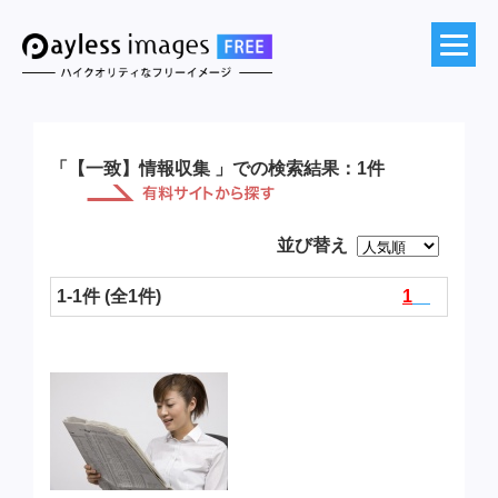
「【一致】情報収集 」での検索結果：1件
並び替え
1-1件 (全1件)
1