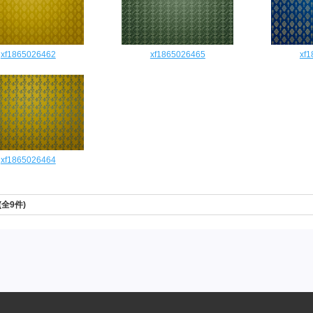
xf1865026462
xf1865026465
xf
xf1865026464
 (全9件)