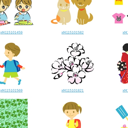
xf4115101459
xf4115101582
xf
xf4115101569
xf4115101821
xf