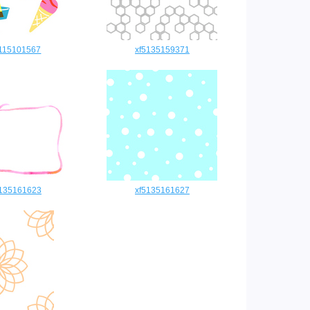
4115101567
xf5135159371
5135161623
xf5135161627