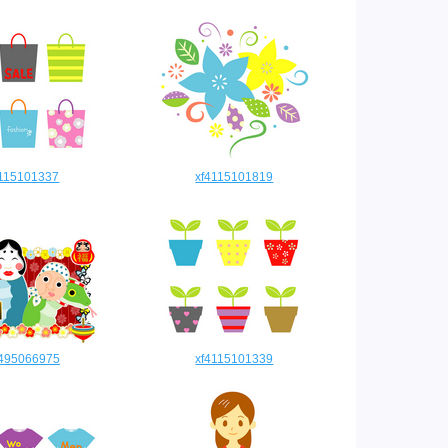
4115101337
xf4115101819
2495066975
xf4115101339