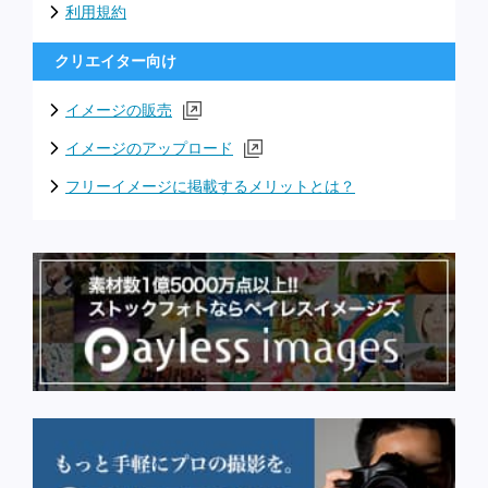
利用規約
クリエイター向け
イメージの販売
イメージのアップロード
フリーイメージに掲載するメリットとは？