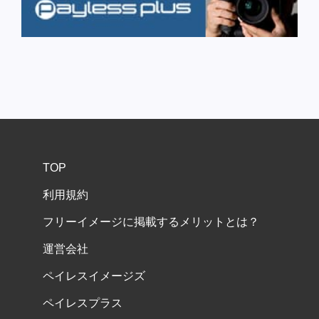
TOP
利用規約
フリーイメージに掲載するメリットとは？
運営会社
ペイレスイメージズ
ペイレスプラス