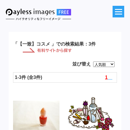
「【一致】コスメ 」での検索結果：3件
並び替え
1-3件 (全3件)
1