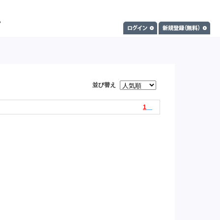
並び替え
1