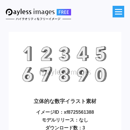
立体的な数字イラスト素材
イメージID：xf8725561388
モデルリリース：なし
ダウンロード数：3