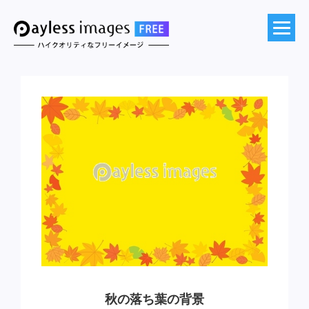
秋の落ち葉の背景