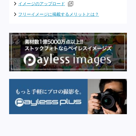
イメージのアップロード
フリーイメージに掲載するメリットとは？