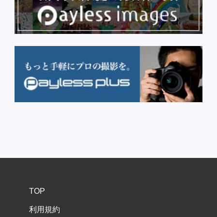
TOP
利用規約