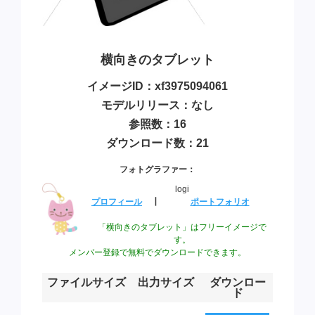
横向きのタブレット
イメージID：xf3975094061
モデルリリース：なし
参照数：16
ダウンロード数：21
フォトグラファー：
logi
プロフィール
┃
ポートフォリオ
「横向きのタブレット」はフリーイメージで
す。
メンバー登録で無料でダウンロードできます。
ファイルサイズ
出力サイズ
ダウンロー
ド