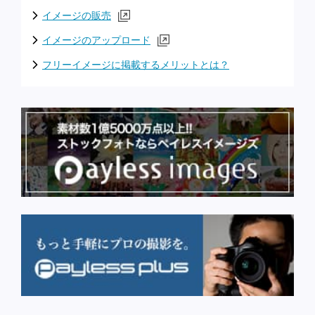
イメージの販売
イメージのアップロード
フリーイメージに掲載するメリットとは？