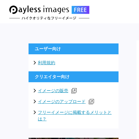
ユーザー向け
利用規約
クリエイター向け
イメージの販売
イメージのアップロード
フリーイメージに掲載するメリットと
は？