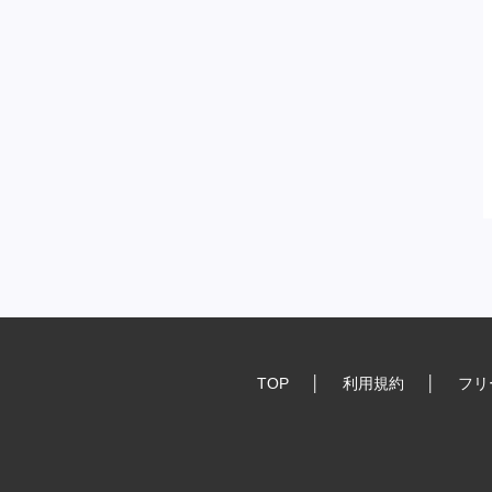
TOP
│
利用規約
│
フリ