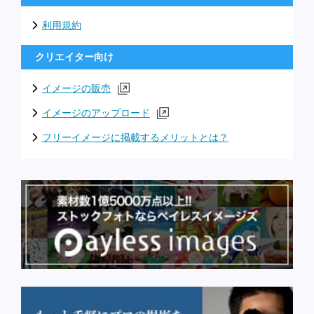
利用規約
クリエイター向け
イメージの販売
イメージのアップロード
フリーイメージに掲載するメリットとは？