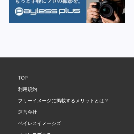
TOP
利用規約
フリーイメージに掲載するメリットとは？
運営会社
ペイレスイメージズ