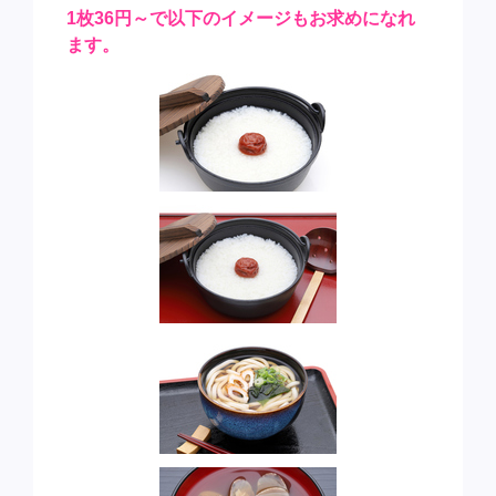
1枚36円～で以下のイメージもお求めになれ
ます。