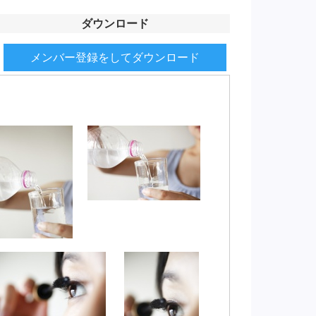
ダウンロード
メンバー登録をしてダウンロード