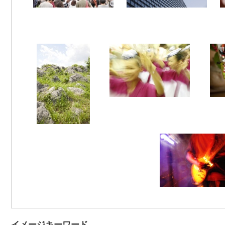
イメージキーワード