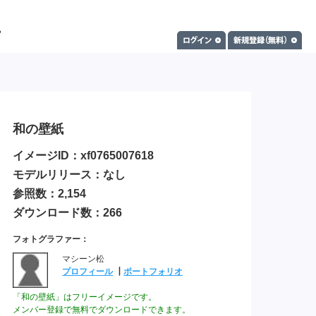
和の壁紙
イメージID：xf0765007618
モデルリリース：なし
参照数：2,154
ダウンロード数：266
フォトグラファー：
マシーン松
プロフィール
┃
ポートフォリオ
「和の壁紙」はフリーイメージです。
メンバー登録で無料でダウンロードできます。