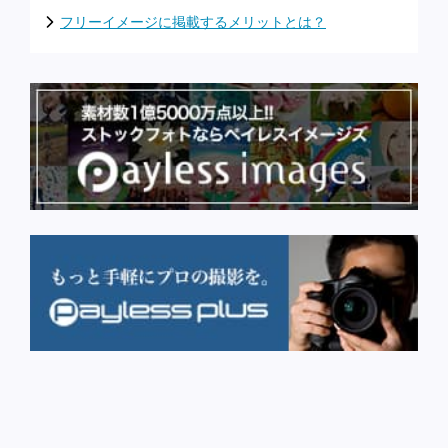
フリーイメージに掲載するメリットとは？