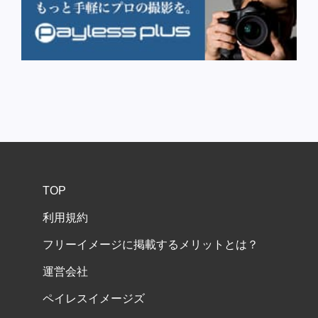
TOP
利用規約
フリーイメージに掲載するメリットとは？
運営会社
ペイレスイメージズ