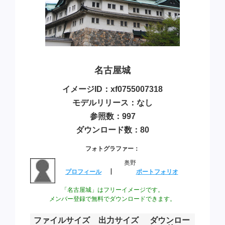
名古屋城
イメージID：xf0755007318
モデルリリース：なし
参照数：997
ダウンロード数：80
フォトグラファー：
奥野
プロフィール
┃
ポートフォリオ
「名古屋城」はフリーイメージです。
メンバー登録で無料でダウンロードできます。
ファイルサイズ
出力サイズ
ダウンロー