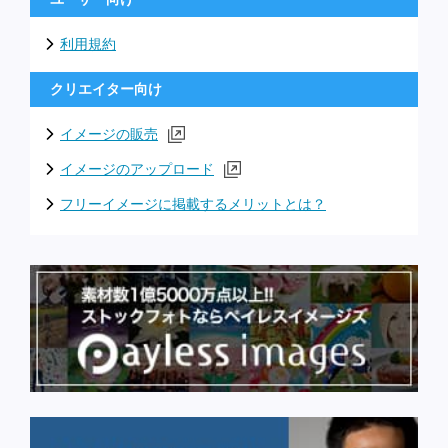
利用規約
クリエイター向け
イメージの販売
イメージのアップロード
フリーイメージに掲載するメリットとは？